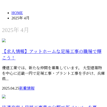
HOME
2025年 4月
2025年 4月
【求人情報】アットホームな足場工事の職場で輝
こう！
優建工業では、新たな仲間を募集しています。 大型建築物
を中心に近畿一円で足場工事・プラント工事を手がけ、兵庫
県...
2025.04.25
新着情報