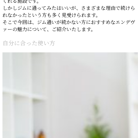
くれる施設です。
しかしジムに通ってみたはいいが、さまざまな理由で続けら
れなかったという方も多く見受けられます。
そこで今回は、ジム通いが続かない方におすすめなエンデヴ
ァーの魅力について、ご紹介いたします。
自分に合った使い方