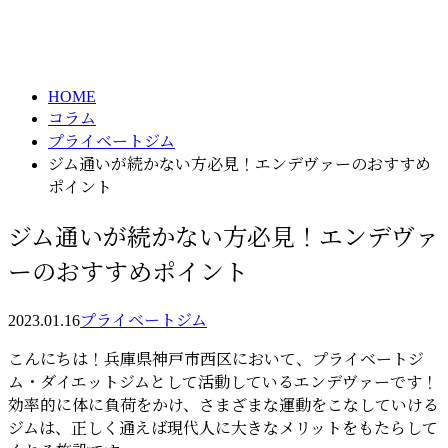
column
HOME
コラム
プライベートジム
ジム通いが続かない方必見！エンデヴァーのおすすめ
ポイント
ジム通いが続かない方必見！エンデヴァ
ーのおすすめポイント
2023.01.16
プライベートジム
こんにちは！兵庫県神戸市西区において、プライベートジ
ム・ダイエットジムとして活動しているエンデヴァーです！
効率的に体に負荷をかけ、さまざまな運動をこなしていける
ジムは、正しく通えば現代人に大きなメリットをもたらして