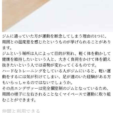
ジムに通っていた方が運動を断念してしまう理由の1つに、
周囲との温度差を感じたというものが挙げられることがあり
ます。
ジムという場所は人によって目的が別れ、軽く体を動かして
健康を維持したいという人と、大きく負荷をかけて体を鍛え
抜きたいという人では姿勢が変わってくるものです。
ハードなトレーニングをしている人がジムにいると、軽い運
動をするには気が引けてしまい、足が遠のいた経験がある方
もいらっしゃるのではないでしょうか。
その点エンデヴァーは完全個室制のジムとなっているため、
周囲の様子に左右されることなくマイペースで運動に取り組
むことができます。
仲間と利用できる