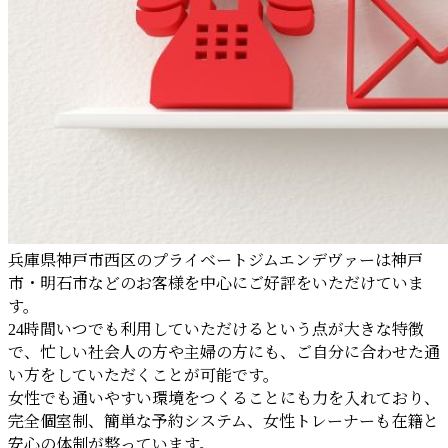
兵庫県神戸市西区のプライベートジムエンデヴァーは神戸
市・明石市などのお客様を中心にご好評をいただけていま
す。
24時間いつでも利用していただけるという点が大きな特徴
で、忙しい社会人の方や主婦の方にも、ご自分に合わせた通
い方をしていただくことが可能です。
女性でも通いやすい環境をつくることにも力を入れており、
完全個室制、簡単な予約システム、女性トレーナーも在籍と
安心の体制が整っています。