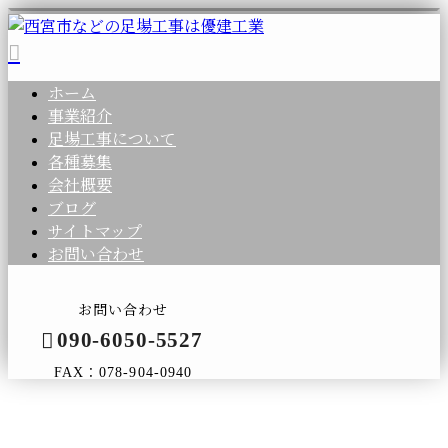
ホーム
事業紹介
足場工事について
各種募集
会社概要
ブログ
サイトマップ
お問い合わせ
お問い合わせ
090-6050-5527
FAX：078-904-0940
コラム
メールフォーム