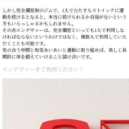
しかし完全個室制のジムで、1人でひたすらストイックに運
動を続けるとなると、本当に続けられるか自信がないという
方もいらっしゃるかもしれません。
その点エンデヴァーは、完全個室といっても1人で利用しな
ければならないというわけではなく、複数人で利用していた
だくことも可能です。
気の合う仲間と和気あいあいと運動に取り組めば、楽しく長
期的に体を鍛えていけること請け合いです。
エンデヴァーをご利用ください！