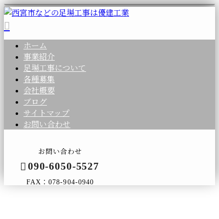
ホーム
事業紹介
足場工事について
各種募集
会社概要
ブログ
サイトマップ
お問い合わせ
お問い合わせ
090-6050-5527
FAX：078-904-0940
コラム
メールフォーム