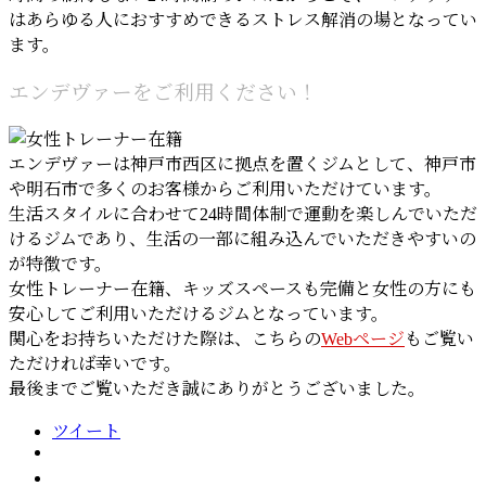
はあらゆる人におすすめできるストレス解消の場となってい
ます。
エンデヴァーをご利用ください！
エンデヴァーは神戸市西区に拠点を置くジムとして、神戸市
や明石市で多くのお客様からご利用いただけています。
生活スタイルに合わせて24時間体制で運動を楽しんでいただ
けるジムであり、生活の一部に組み込んでいただきやすいの
が特徴です。
女性トレーナー在籍、キッズスペースも完備と女性の方にも
安心してご利用いただけるジムとなっています。
関心をお持ちいただけた際は、こちらの
Webページ
もご覧い
ただければ幸いです。
最後までご覧いただき誠にありがとうございました。
ツイート