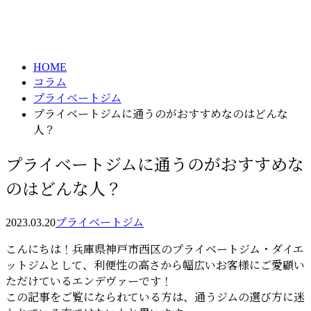
column
HOME
コラム
プライベートジム
プライベートジムに通うのがおすすめなのはどんな
人？
プライベートジムに通うのがおすすめな
のはどんな人？
2023.03.20
プライベートジム
こんにちは！兵庫県神戸市西区のプライベートジム・ダイエ
ットジムとして、利便性の高さから幅広いお客様にご愛顧い
ただけているエンデヴァーです！
この記事をご覧になられている方は、通うジムの選び方に迷