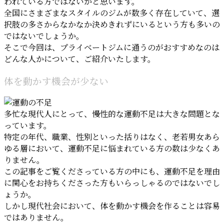
われている方ではないかと思います。
全国にさまざまなスタイルのジムが数多く存在していて、選
択肢の多さからなかなか決めきれずにいるという方も多いの
ではないでしょうか。
そこで今回は、プライベートジムに通うのがおすすめなのは
どんな人かについて、ご紹介いたします。
体を動かす機会が少ない
多忙な現代人にとって、慢性的な運動不足は大きな問題とな
っています。
特定の年代、職業、性別といった括りはなく、老若男女あら
ゆる層において、運動不足に悩まれている方の数は少なくあ
りません。
この記事をご覧くださっている方の中にも、運動不足を理由
に関心をお持ちくださった方もいらっしゃるのではないでし
ょうか。
しかし現代社会において、体を動かす機会を作ることは容易
ではありません。