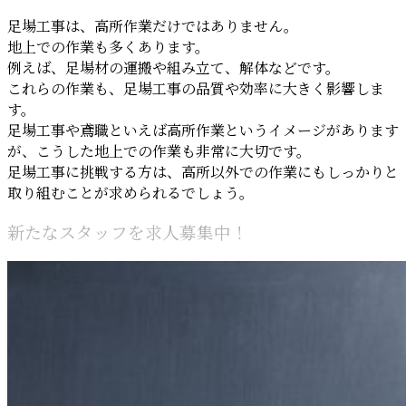
足場工事は、高所作業だけではありません。
地上での作業も多くあります。
例えば、足場材の運搬や組み立て、解体などです。
これらの作業も、足場工事の品質や効率に大きく影響しま
す。
足場工事や鳶職といえば高所作業というイメージがあります
が、こうした地上での作業も非常に大切です。
足場工事に挑戦する方は、高所以外での作業にもしっかりと
取り組むことが求められるでしょう。
新たなスタッフを求人募集中！