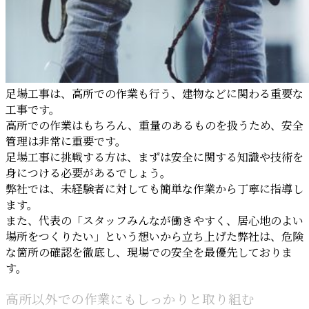
足場工事は、高所での作業も行う、建物などに関わる重要な
工事です。
高所での作業はもちろん、重量のあるものを扱うため、安全
管理は非常に重要です。
足場工事に挑戦する方は、まずは安全に関する知識や技術を
身につける必要があるでしょう。
弊社では、未経験者に対しても簡単な作業から丁寧に指導し
ます。
また、代表の「スタッフみんなが働きやすく、居心地のよい
場所をつくりたい」という想いから立ち上げた弊社は、危険
な箇所の確認を徹底し、現場での安全を最優先しておりま
す。
高所以外での作業にもしっかりと取り組む