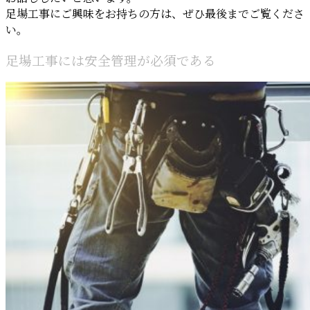
足場工事にご興味をお持ちの方は、ぜひ最後までご覧くださ
い。
足場工事には安全管理が必須である