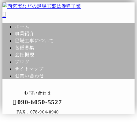
ホーム
事業紹介
足場工事について
各種募集
会社概要
ブログ
サイトマップ
お問い合わせ
お問い合わせ
090-6050-5527
FAX：078-904-0940
コラム
メールフォーム