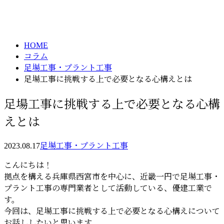
column
HOME
コラム
足場工事・プラント工事
足場工事に挑戦する上で必要となる心構えとは
足場工事に挑戦する上で必要となる心構
えとは
2023.08.17
足場工事・プラント工事
こんにちは！
拠点を構える兵庫県西宮市を中心に、近畿一円で足場工事・
プラント工事の専門業者として活動している、優建工業で
す。
今回は、足場工事に挑戦する上で必要となる心構えについて
お話ししたいと思います。