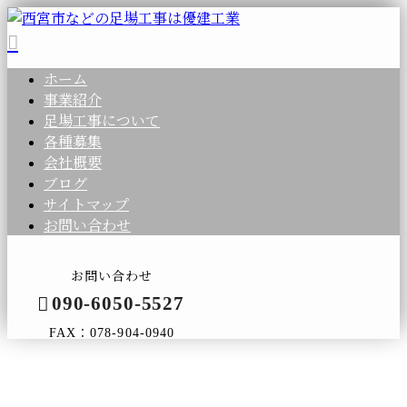
ホーム
事業紹介
足場工事について
各種募集
会社概要
ブログ
サイトマップ
お問い合わせ
お問い合わせ
090-6050-5527
FAX：078-904-0940
コラム
メールフォーム