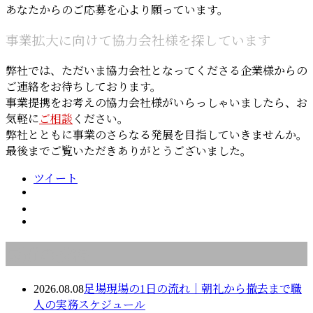
あなたからのご応募を心より願っています。
事業拡大に向けて協力会社様を探しています
弊社では、ただいま協力会社となってくださる企業様からの
ご連絡をお待ちしております。
事業提携をお考えの協力会社様がいらっしゃいましたら、お
気軽に
ご相談
ください。
弊社とともに事業のさらなる発展を目指していきませんか。
最後までご覧いただきありがとうございました。
ツイート
最近の投稿
2026.08.08
足場現場の1日の流れ｜朝礼から撤去まで職
人の実務スケジュール