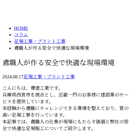
column
HOME
コラム
足場工事・プラント工事
鳶職人が作る安全で快適な現場環境
鳶職人が作る安全で快適な現場環境
2024.08.17
足場工事・プラント工事
こんにちは、優建工業です。
兵庫県西宮市を拠点とし、近畿一円のお客様に建設業のサー
ビスを提供しています。
未経験から鳶職にチャレンジできる環境を整えており、質の
高い足場工事を行っています。
本記事では、鳶職人の仕事が現場にもたらす価値と弊社の安
全で快適な足場施工についてご紹介します。