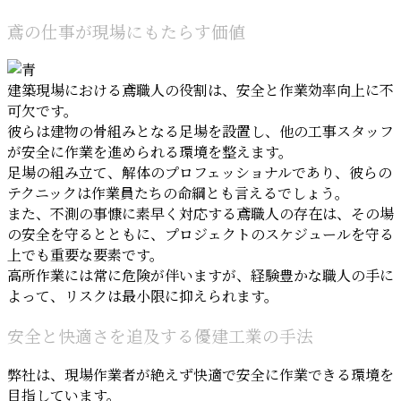
鳶の仕事が現場にもたらす価値
建築現場における鳶職人の役割は、安全と作業効率向上に不
可欠です。
彼らは建物の骨組みとなる足場を設置し、他の工事スタッフ
が安全に作業を進められる環境を整えます。
足場の組み立て、解体のプロフェッショナルであり、彼らの
テクニックは作業員たちの命綱とも言えるでしょう。
また、不測の事慷に素早く対応する鳶職人の存在は、その場
の安全を守るとともに、プロジェクトのスケジュールを守る
上でも重要な要素です。
高所作業には常に危険が伴いますが、経験豊かな職人の手に
よって、リスクは最小限に抑えられます。
安全と快適さを追及する優建工業の手法
弊社は、現場作業者が絶えず快適で安全に作業できる環境を
目指しています。