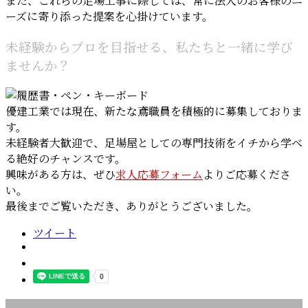
また、これらの足場工事に際しては、常に法人のお客様のニ
ーズに寄り添った提案を心掛けています。
未経験からプロを目指せる、私たちと一緒に学び
ませんか？
優建工業では現在、新たな鳶職員を積極的に募集しておりま
す。
未経験者大歓迎で、足場屋としての専門技術をイチから学べ
る絶好のチャンスです。
興味がある方は、ぜひ
求人応募フォーム
よりご応募くださ
い。
最後までご覧いただき、ありがとうございました。
ツイート