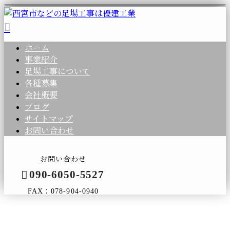
ホーム
事業紹介
足場工事について
各種募集
会社概要
ブログ
サイトマップ
お問い合わせ
お問い合わせ
090-6050-5527
FAX：078-904-0940
コラム
メールフォーム