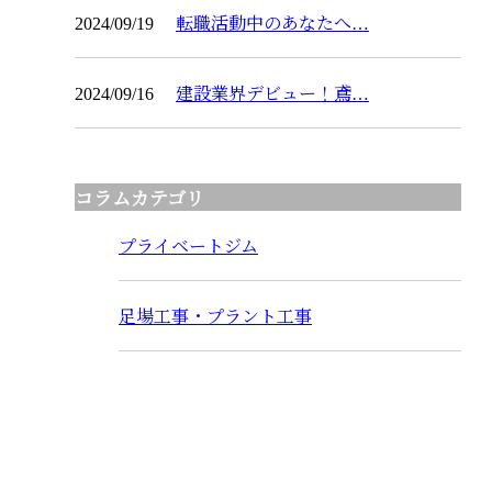
2024/09/19
転職活動中のあなたへ…
2024/09/16
建設業界デビュー！鳶…
コラムカテゴリ
プライベートジム
足場工事・プラント工事
CONTACT