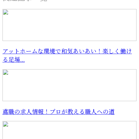
アットホームな環境で和気あいあい！楽しく働け
る足場...
鳶職の求人情報！プロが教える職人への道