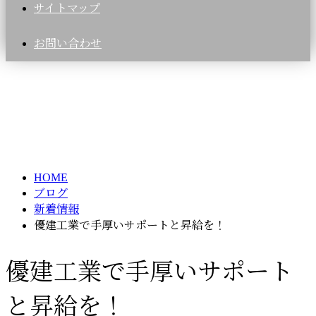
サイトマップ
お問い合わせ
BLOG
HOME
ブログ
新着情報
優建工業で手厚いサポートと昇給を！
優建工業で手厚いサポート
と昇給を！