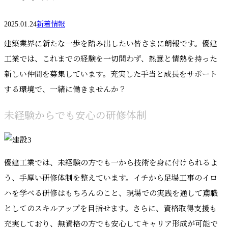
2025.01.24
新着情報
建築業界に新たな一歩を踏み出したい皆さまに朗報です。優建
工業では、これまでの経験を一切問わず、熱意と情熱を持った
新しい仲間を募集しています。充実した手当と成長をサポート
する環境で、一緒に働きませんか？
未経験からでも安心の研修体制
優建工業では、未経験の方でも一から技術を身に付けられるよ
う、手厚い研修体制を整えています。イチから足場工事のイロ
ハを学べる研修はもちろんのこと、現場での実践を通して鳶職
としてのスキルアップを目指せます。さらに、資格取得支援も
充実しており、無資格の方でも安心してキャリア形成が可能で