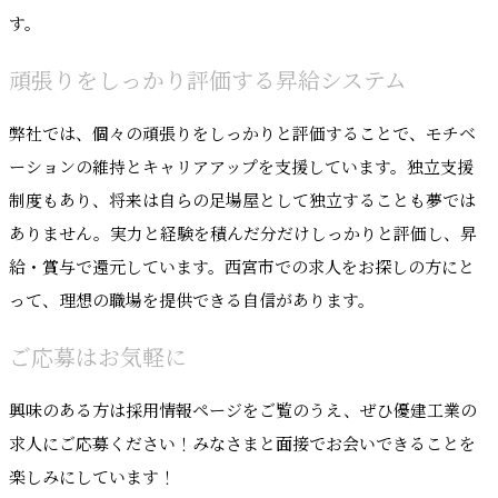
す。
頑張りをしっかり評価する昇給システム
弊社では、個々の頑張りをしっかりと評価することで、モチベ
ーションの維持とキャリアアップを支援しています。独立支援
制度もあり、将来は自らの足場屋として独立することも夢では
ありません。実力と経験を積んだ分だけしっかりと評価し、昇
給・賞与で還元しています。西宮市での求人をお探しの方にと
って、理想の職場を提供できる自信があります。
ご応募はお気軽に
興味のある方は採用情報ページをご覧のうえ、ぜひ優建工業の
求人にご応募ください！みなさまと面接でお会いできることを
楽しみにしています！