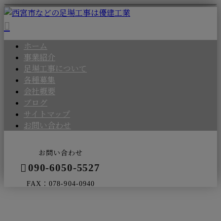
ホーム
事業紹介
足場工事について
各種募集
会社概要
ブログ
サイトマップ
お問い合わせ
お問い合わせ
090-6050-5527
FAX：078-904-0940
BLOG
メールフォーム