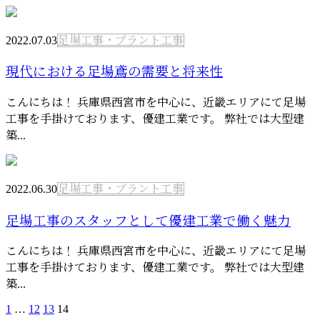
2022.07.03
足場工事・プラント工事
現代における足場鳶の需要と将来性
こんにちは！ 兵庫県西宮市を中心に、近畿エリアにて足場
工事を手掛けております、優建工業です。 弊社では大型建
築...
2022.06.30
足場工事・プラント工事
足場工事のスタッフとして優建工業で働く魅力
こんにちは！ 兵庫県西宮市を中心に、近畿エリアにて足場
工事を手掛けております、優建工業です。 弊社では大型建
築...
1
…
12
13
14