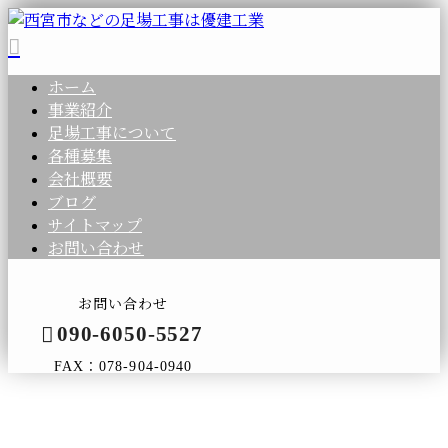
ホーム
事業紹介
足場工事について
各種募集
会社概要
ブログ
サイトマップ
お問い合わせ
お問い合わせ
090-6050-5527
FAX：078-904-0940
コラム
メールフォーム