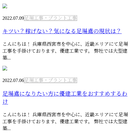
2022.07.09
足場工事・プラント工事
キツい？稼げない？気になる足場鳶の現状は？
こんにちは！ 兵庫県西宮市を中心に、近畿エリアにて足場
工事を手掛けております、優建工業です。 弊社では大型建
築...
2022.07.06
足場工事・プラント工事
足場鳶になりたい方に優建工業をおすすめするわ
け
こんにちは！ 兵庫県西宮市を中心に、近畿エリアにて足場
工事を手掛けております、優建工業です。 弊社では大型建
築...