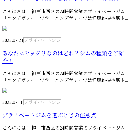
こんにちは！ 神戸市西区の24時間営業のプライベートジム
「エンデヴァー」です。 エンデヴァーでは健康維持や筋ト...
2022.07.21
プライベートジム
あなたにピッタリなのはどれ？ジムの種類をご紹
介！
こんにちは！ 神戸市西区の24時間営業のプライベートジム
「エンデヴァー」です。 エンデヴァーでは健康維持や筋ト...
2022.07.18
プライベートジム
プライベートジムを選ぶときの注意点
こんにちは！ 神戸市西区の24時間営業のプライベートジム