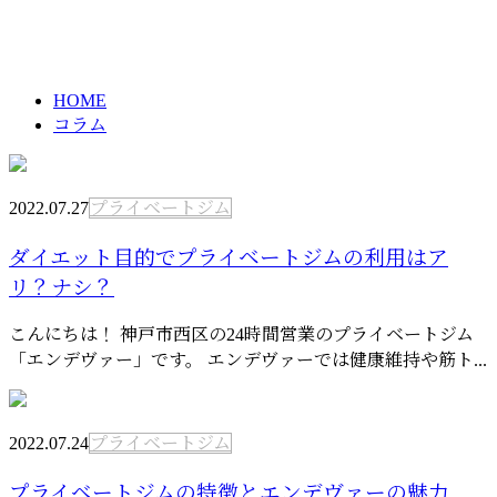
column
HOME
コラム
2022.07.27
プライベートジム
ダイエット目的でプライベートジムの利用はア
リ？ナシ？
こんにちは！ 神戸市西区の24時間営業のプライベートジム
「エンデヴァー」です。 エンデヴァーでは健康維持や筋ト...
2022.07.24
プライベートジム
プライベートジムの特徴とエンデヴァーの魅力