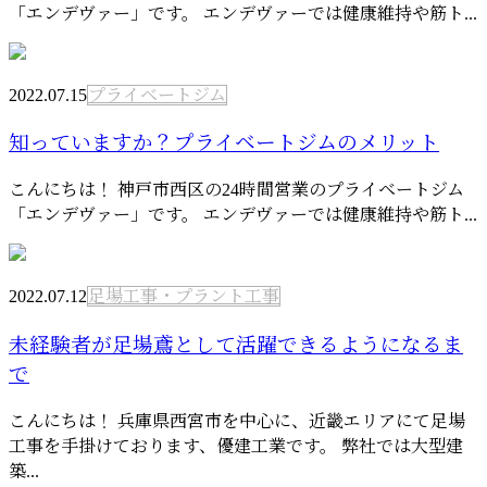
「エンデヴァー」です。 エンデヴァーでは健康維持や筋ト...
2022.07.15
プライベートジム
知っていますか？プライベートジムのメリット
こんにちは！ 神戸市西区の24時間営業のプライベートジム
「エンデヴァー」です。 エンデヴァーでは健康維持や筋ト...
2022.07.12
足場工事・プラント工事
未経験者が足場鳶として活躍できるようになるま
で
こんにちは！ 兵庫県西宮市を中心に、近畿エリアにて足場
工事を手掛けております、優建工業です。 弊社では大型建
築...